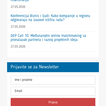
finansiranju
27.05.2026
Konferencija Biznis i ljudi: Kako kompanije u regionu
odgovaraju na izazove tržišta rada?
27.05.2026
DEP Call 10: Međunarodni online matchmaking za
pronalazak partnera i razvoj projektnih ideja
27.05.2026
Prijavite se za Newsletter