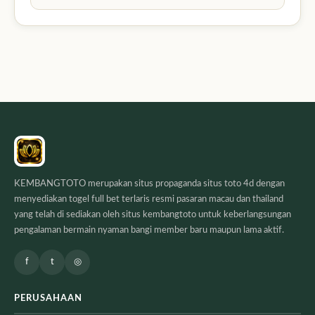
KEMBANGTOTO merupakan situs propaganda situs toto 4d dengan
menyediakan togel full bet terlaris resmi pasaran macau dan thailand
yang telah di sediakan oleh situs kembangtoto untuk keberlangsungan
pengalaman bermain nyaman bangi member baru maupun lama aktif.
f
t
◎
PERUSAHAAN