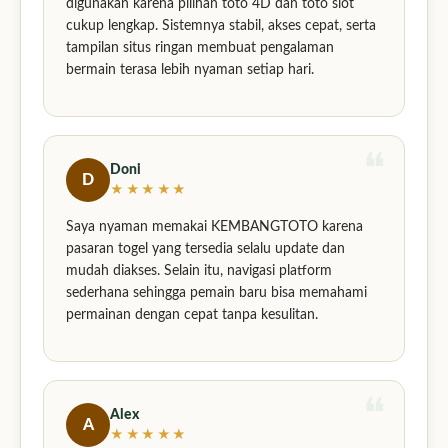
digunakan karena pilihan toto 4D dan toto slot
cukup lengkap. Sistemnya stabil, akses cepat, serta
tampilan situs ringan membuat pengalaman
bermain terasa lebih nyaman setiap hari.
Doni
D
★★★★★
Saya nyaman memakai KEMBANGTOTO karena
pasaran togel yang tersedia selalu update dan
mudah diakses. Selain itu, navigasi platform
sederhana sehingga pemain baru bisa memahami
permainan dengan cepat tanpa kesulitan.
Alex
A
★★★★★