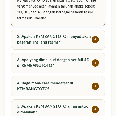
KEMBANGTOTO adalah situs TOTO SLOT online
yang menyediakan layanan taruhan angka seperti
2D, 3D, dan 4D dengan berbagai pasaran resmi,
termasuk Thailand.
2. Apakah KEMBANGTOTO menyediakan
+
pasaran Thailand resmi?
3. Apa yang dimaksud dengan bet full 4D
+
di KEMBANGTOTO?
4. Bagaimana cara mendaftar di
+
KEMBANGTOTO?
5. Apakah KEMBANGTOTO aman untuk
+
dimainkan?